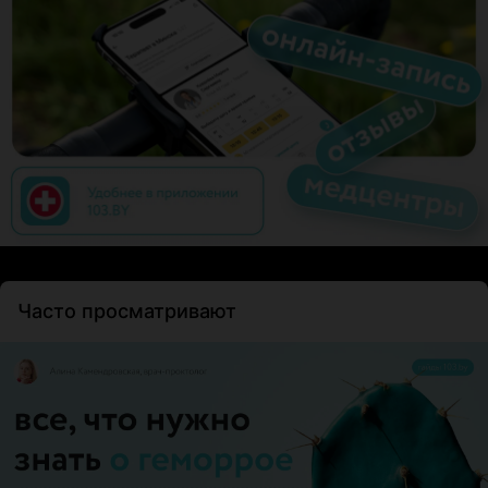
Часто просматривают