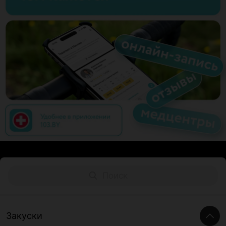
Закуски