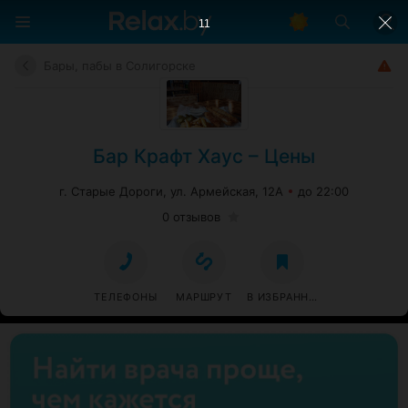
10
Бары, пабы в Солигорске
Бар Крафт Хаус – Цены
г. Старые Дороги, ул. Армейская, 12А
до 22:00
0 отзывов
ТЕЛЕФОНЫ
МАРШРУТ
В ИЗБРАННОЕ